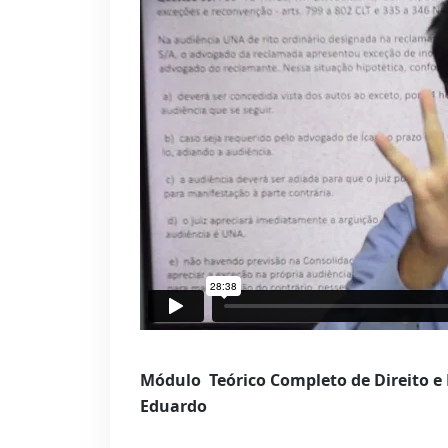
Módulo Teórico Completo de Direito e 
Eduardo