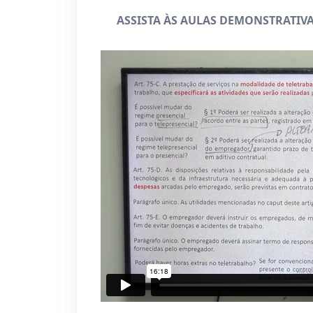
ASSISTA ÀS AULAS DEMONSTRATIV