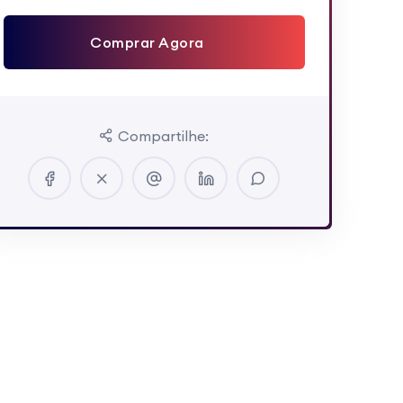
Comprar Agora
Compartilhe: