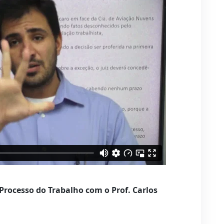
Processo do Trabalho com o Prof. Carlos