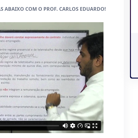
AS ABAIXO COM O PROF. CARLOS EDUARDO!