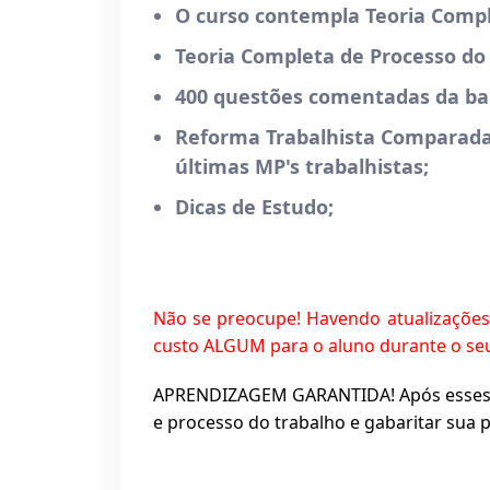
O curso contempla Teoria Comple
Teoria Completa de Processo do 
400 questões comentadas da ba
Reforma Trabalhista Comparada 
últimas MP's trabalhistas;
Dicas de Estudo;
Não se preocupe! Havendo atualizações
custo ALGUM para o aluno durante o seu
APRENDIZAGEM GARANTIDA! Após esses cu
e processo do trabalho e gabaritar sua 