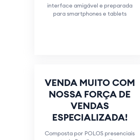
interface amigável e preparada
para smartphones e tablets
VENDA MUITO COM
NOSSA FORÇA DE
VENDAS
ESPECIALIZADA!
Composta por POLOS presenciais