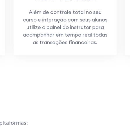
Além de controle total no seu
curso e interação com seus alunos
utilize o painel do instrutor para
acompanhar em tempo real todas
as transações financeiras.
pltaformas: