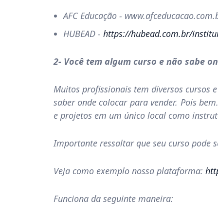
AFC Educação - www.afceducacao.com.
HUBEAD -
https://hubead.com.br/insti
2- Você tem algum curso e não sabe on
Muitos profissionais tem diversos cursos e
saber onde colocar para vender. Pois bem
e projetos em um único local como instruto
Importante ressaltar que seu curso pode 
Veja como exemplo nossa plataforma:
htt
Funciona da seguinte maneira: