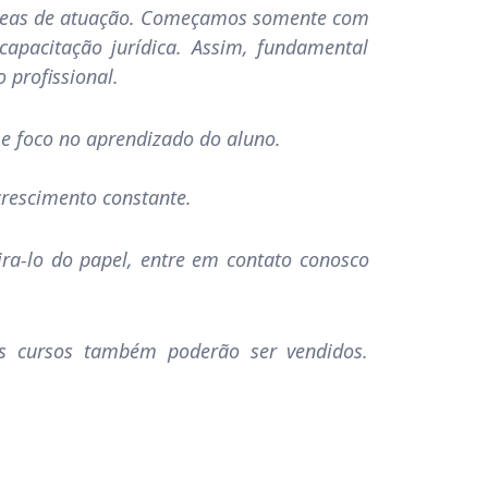
 áreas de atuação. Começamos somente com
pacitação jurídica. Assim, fundamental
profissional.
e foco no aprendizado do aluno.
rescimento constante.
ra-lo do papel, entre em contato conosco
s cursos também poderão ser vendidos.