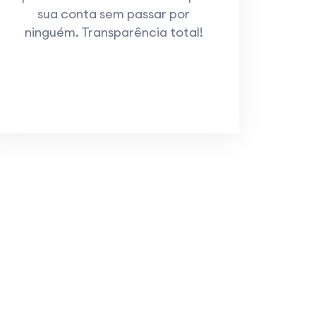
sua conta sem passar por
ninguém. Transparência total!