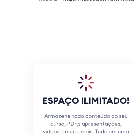
ESPAÇO ILIMITADO!
Armazene todo conteúdo do seu
curso, PDF,s apresentações,
vídeos e muito mais! Tudo em uma