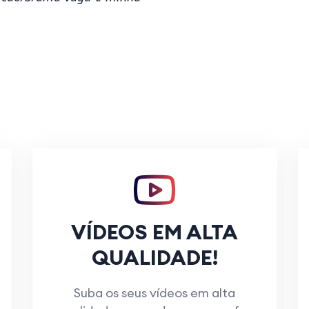
VÍDEOS EM ALTA
QUALIDADE!
Suba os seus vídeos em alta