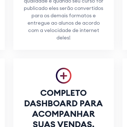
qualidade e quando seu curso for
publicado eles serão convertidos
para os demais formatos e
entregue ao alunos de acordo
com a velocidade de internet
deles!
COMPLETO
DASHBOARD PARA
ACOMPANHAR
SUAS VENDAS.