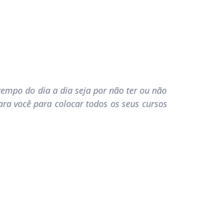
 tempo do dia a dia seja por não ter ou não
ra você para colocar todos os seus cursos