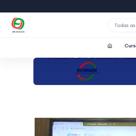
Todas as
Curs