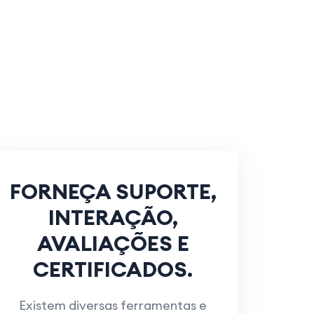
FORNEÇA SUPORTE,
INTERAÇÃO,
AVALIAÇÕES E
CERTIFICADOS.
Existem diversas ferramentas e