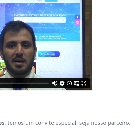
os
, temos um convite especial: seja nosso parceiro.