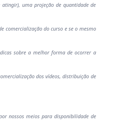
e atingir), uma projeção de quantidade de
 de comercialização do curso e se o mesmo
m dicas sobre a melhor forma de ocorrer a
comercialização dos vídeos, distribuição de
por nossos meios para disponibilidade de