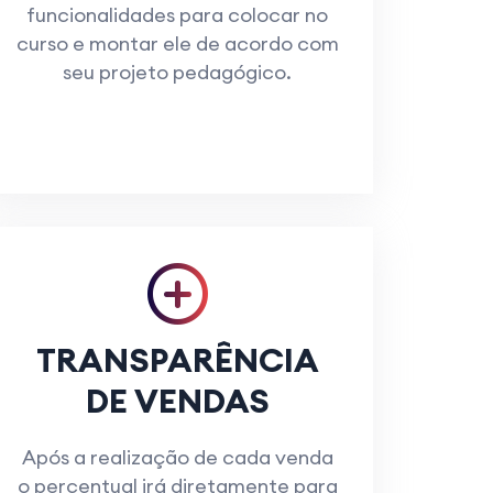
funcionalidades para colocar no
curso e montar ele de acordo com
seu projeto pedagógico.
TRANSPARÊNCIA
DE VENDAS
Após a realização de cada venda
o percentual irá diretamente para