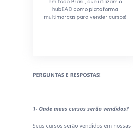
em todo Brasil, que utilizam o
hubEAD como plataforma
multimarcas para vender cursos!
PERGUNTAS E RESPOSTAS!
1- Onde meus cursos serão vendidos?
Seus cursos serão vendidos em nossas 