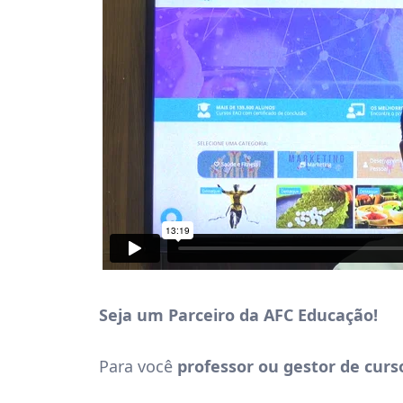
Seja um Parceiro da AFC Educação!
Para você
professor ou gestor de curs