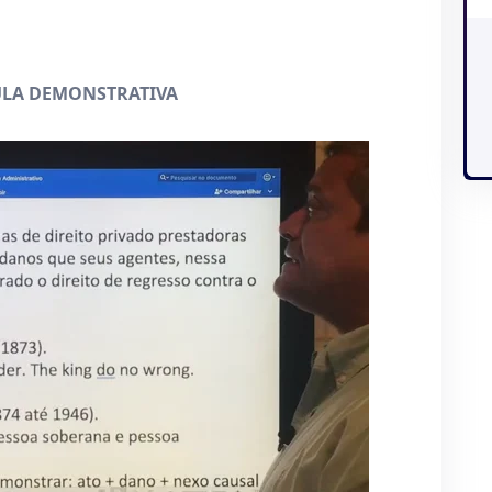
AULA DEMONSTRATIVA