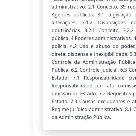
administrativo. 2.1 Conceito, 39 requ
Agentes públicos. 3.1 Legislação 
alterações. 3.1.2 Disposições co
doutrinárias. 3.2.1 Conceito. 3.2
pública. 4 Poderes administrativos. 4
polícia. 4.2 Uso e abuso do poder. 
direta: dispensa e inexigibilidade. 5
Controle da Administração Pública
Pública. 6.2 Controle judicial. 6.3 Co
Estado. 7.1 Responsabilidade civ
Responsabilidade por ato comissi
omissão do Estado. 7.2 Requisitos 
Estado. 7.3 Causas excludentes e a
Regime jurídico-administrativo. 8.1 C
da Administração Pública.