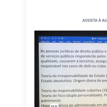
ASSISTA À 