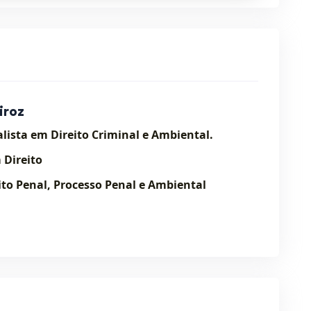
iroz
lista em Direito Criminal e Ambiental.
 Direito
ito Penal, Processo Penal e Ambiental