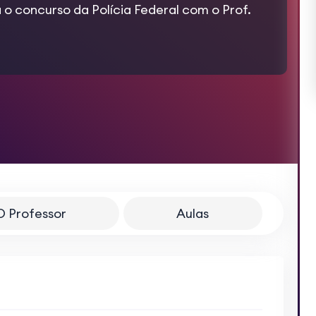
 o concurso da Polícia Federal com o Prof.
O Professor
Aulas