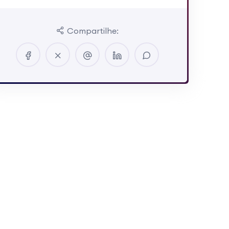
Compartilhe: