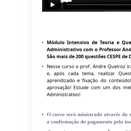
Módulo Intensivo de Teoria e Que
Administrativo com o Professor And
São mais de 200 questões CESPE de D
Nesse curso o prof. Andre Queiroz irá
e, após cada tema, realizar Ques
aprendizado e fixação do conteúdo!
aprovação! Estude com um dos melho
Administrativo!
O curso será ministrado através do s
a confirmação do pagamento pela inst