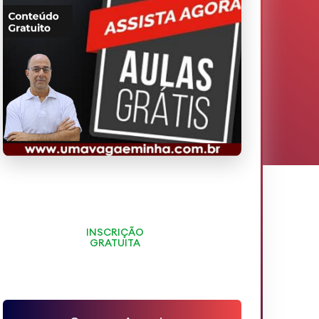
INSCRIÇÃO
GRATUITA