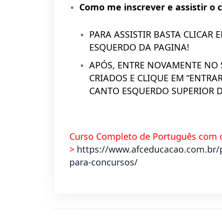
Como me inscrever e assistir o 
PARA ASSISTIR BASTA CLICAR 
ESQUERDO DA PAGINA!
APÓS, ENTRE NOVAMENTE NO S
CRIADOS E CLIQUE EM “ENTRAR
CANTO ESQUERDO SUPERIOR DO
Curso Completo de Português com o 
>
https://www.afceducacao.com.br/
para-concursos/