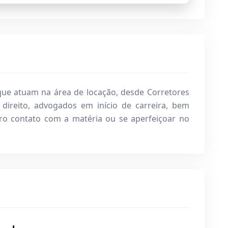
que atuam na área de locação, desde Corretores
 direito, advogados em início de carreira, bem
o contato com a matéria ou se aperfeiçoar no