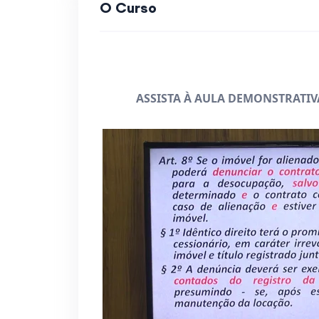
O Curso
ASSISTA À AULA DEMONSTRATI