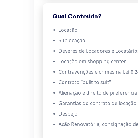
Qual Conteúdo?
Locação
Sublocação
Deveres de Locadores e Locatário
Locação em shopping center
Contravenções e crimes na Lei 8.
Contrato “built to suit”
Alienação e direito de preferência
Garantias do contrato de locação
Despejo
Ação Renovatória, consignação de 