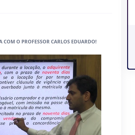
VA COM O PROFESSOR CARLOS EDUARDO!