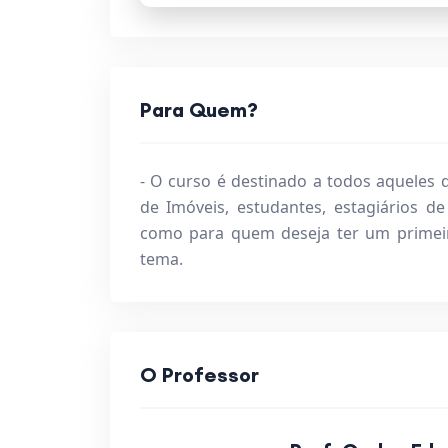
Para Quem?
- O curso é destinado a todos aqueles 
de Imóveis, estudantes, estagiários de
como para quem deseja ter um primeir
tema.
O Professor