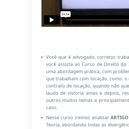
Você que é advogado, corretor, traba
você assista ao Curso de Direito do
uma abordagem prática, com problema
que trabalham com locação, como: o 
contrato de locação, quando não que
laudo de vistoria antes e depois, res
outros muitos temas e principalmen
caso.
Nesse curso iremos analisar
ARTIGO
Teoria, abordando todas as divergênci