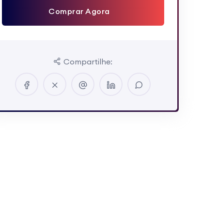
Comprar Agora
Compartilhe: